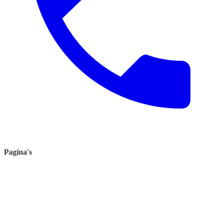
Pagina's