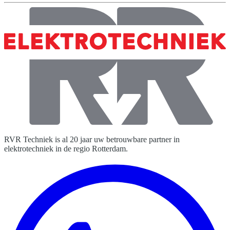
RVR Techniek is al
20 jaar
uw betrouwbare partner in
elektrotechniek
in de regio Rotterdam.