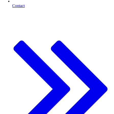
Contact