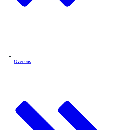
Over ons