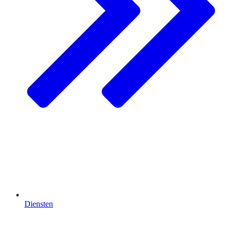
Diensten