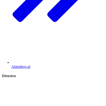
Alarmbox.nl
Diensten