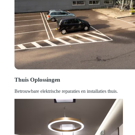
Thuis Oplossingen
Betrouwbare elektrische reparaties en installaties thuis.