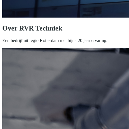
Over RVR Techniek
Een bedrijf uit regio Rotterdam met bijna 20 jaar ervaring.