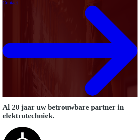
Contact
Al
20 jaar
uw betrouwbare partner in
elektrotechniek.