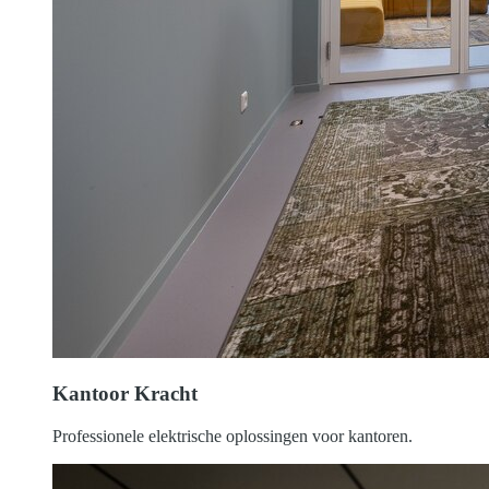
Kantoor Kracht
Professionele elektrische oplossingen voor kantoren.