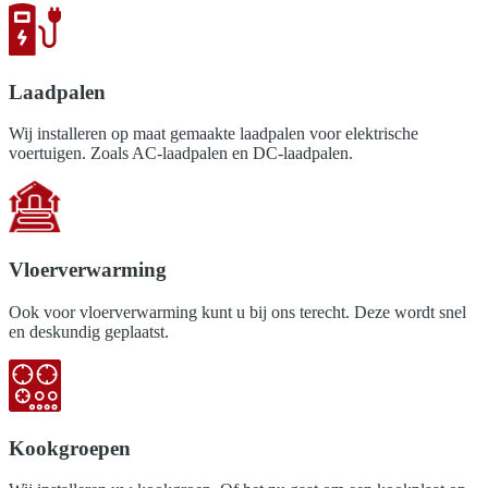
Laadpalen
Wij installeren op maat gemaakte laadpalen voor elektrische
voertuigen. Zoals AC-laadpalen en DC-laadpalen.
Vloerverwarming
Ook voor vloerverwarming kunt u bij ons terecht. Deze wordt snel
en deskundig geplaatst.
Kookgroepen