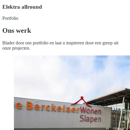
Elektra allround
Portfolio
Ons werk
Blader door ons portfolio en laat u inspireren door een greep uit
onze projecten.