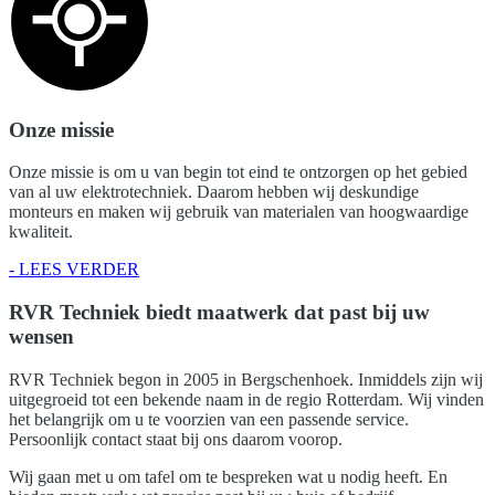
Onze missie
Onze missie is om u van begin tot eind te ontzorgen op het gebied
van al uw elektrotechniek. Daarom hebben wij deskundige
monteurs en maken wij gebruik van materialen van hoogwaardige
kwaliteit.
- LEES VERDER
RVR Techniek biedt maatwerk dat past bij uw
wensen
RVR Techniek begon in 2005 in Bergschenhoek. Inmiddels zijn wij
uitgegroeid tot een bekende naam in de regio Rotterdam. Wij vinden
het belangrijk om u te voorzien van een passende service.
Persoonlijk contact staat bij ons daarom voorop.
Wij gaan met u om tafel om te bespreken wat u nodig heeft. En