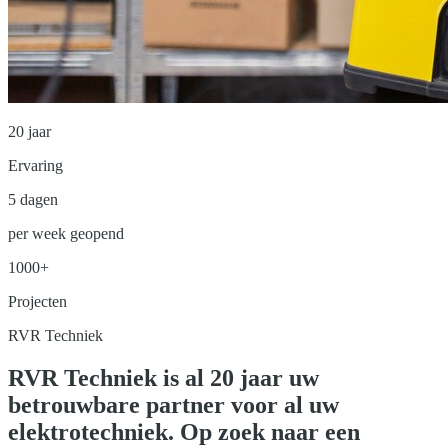
20 jaar
Ervaring
5 dagen
per week geopend
1000+
Projecten
RVR Techniek
RVR Techniek is al
20 jaar
uw
betrouwbare partner voor al uw
elektrotechniek
. Op zoek naar een