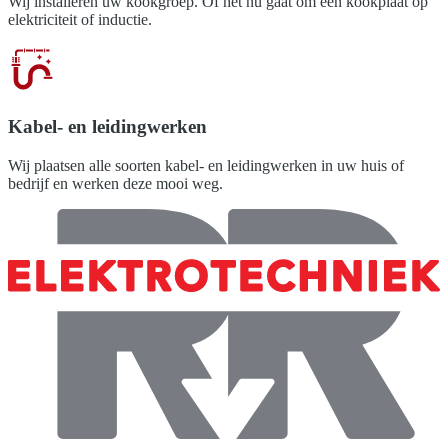
Wij installeren uw kookgroep. Of het nu gaat om een kookplaat op
elektriciteit of inductie.
Kabel- en leidingwerken
Wij plaatsen alle soorten kabel- en leidingwerken in uw huis of
bedrijf en werken deze mooi weg.