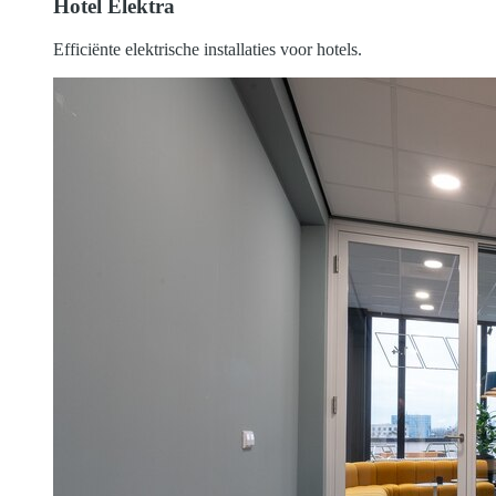
Hotel Elektra
Efficiënte elektrische installaties voor hotels.