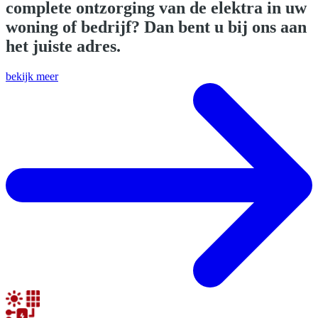
complete ontzorging van de elektra in uw
woning
of
bedrijf
? Dan bent u bij ons aan
het juiste adres.
bekijk meer