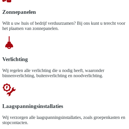
Zonnepanelen
Wilt u uw huis of bedrijf verduurzamen? Bij ons kunt u terecht voor
het plaatsen van zonnepanelen.
Verlichting
Wij regelen alle verlichting die u nodig heeft, waaronder
binnenverlichting, buitenverlichting en noodverlichting.
Laagspanningsinstallaties
Wij verzorgen alle laagspanningsinstallaties, zoals groepenkasten en
stopcontacten.