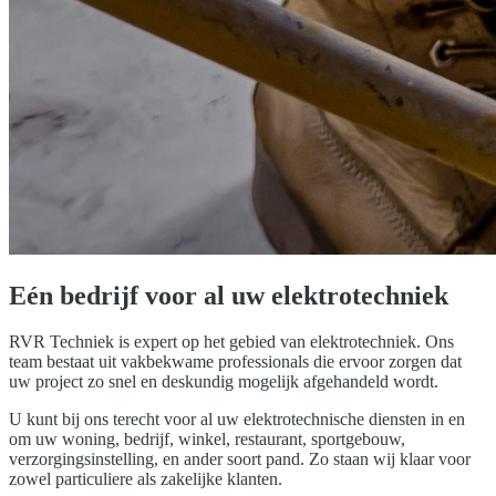
Eén bedrijf voor al uw elektrotechniek
RVR Techniek is expert op het gebied van elektrotechniek. Ons
team bestaat uit vakbekwame professionals die ervoor zorgen dat
uw project zo snel en deskundig mogelijk afgehandeld wordt.
U kunt bij ons terecht voor al uw elektrotechnische diensten in en
om uw woning, bedrijf, winkel, restaurant, sportgebouw,
verzorgingsinstelling, en ander soort pand. Zo staan wij klaar voor
zowel particuliere als zakelijke klanten.