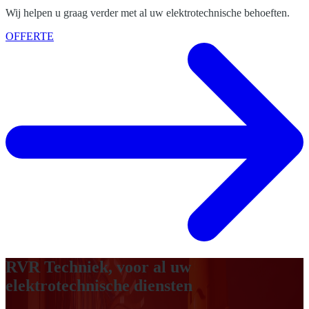
Wij helpen u graag verder met al uw elektrotechnische behoeften.
OFFERTE
RVR Techniek, voor al uw
elektrotechnische diensten